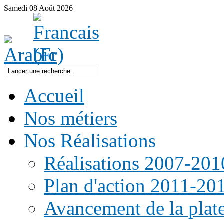
Samedi
08
Août
2026
Accueil
Nos métiers
Nos Réalisations
Réalisations 2007-201
Plan d'action 2011-20
Avancement de la pla