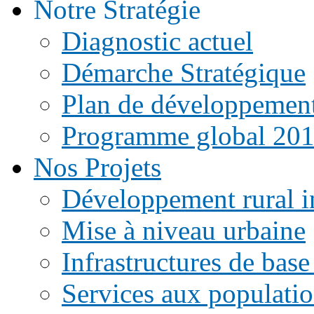
Notre Stratégie
Diagnostic actuel
Démarche Stratégique
Plan de développemen
Programme global 20
Nos Projets
Développement rural i
Mise à niveau urbaine
Infrastructures de base
Services aux populati