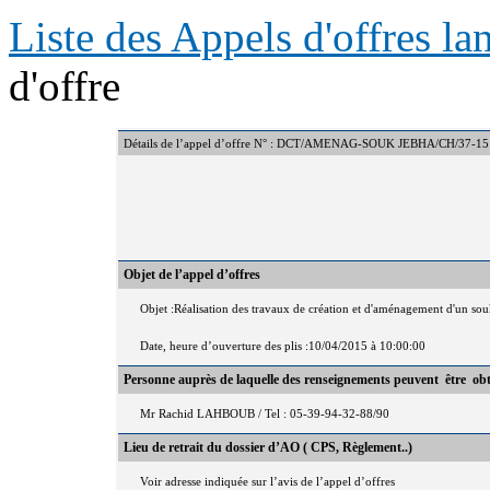
Liste des Appels d'offres l
d'offre
Détails de l’appel d’offre N° : DCT/AMENAG-SOUK JEBHA/CH/37-15
Objet de l’appel d’offres
Objet :Réalisation des travaux de création et d'aménagement d'un 
Date, heure d’ouverture des plis :10/04/2015 à 10:00:00
Personne auprès de laquelle des renseignements peuvent être ob
Mr Rachid LAHBOUB / Tel : 05-39-94-32-88/90
Lieu de retrait du dossier d’AO ( CPS, Règlement..)
Voir adresse indiquée sur l’avis de l’appel d’offres