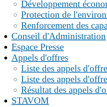
Développement écono
Protection de l'enviro
Renforcement des capac
Conseil d'Administration
Espace Presse
Appels d'offres
Liste des appels d'of
Liste des appels d'offr
Résultat des appels d'o
STAVOM