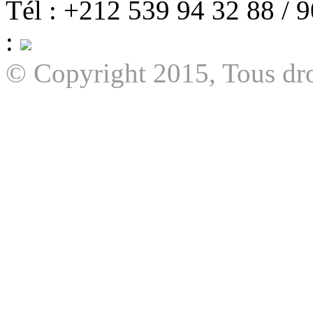
Tél : +212 539 94 32 88 / 
:
© Copyright 2015, Tous dro