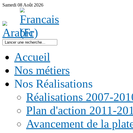
Samedi
08
Août
2026
Accueil
Nos métiers
Nos Réalisations
Réalisations 2007-201
Plan d'action 2011-20
Avancement de la pla