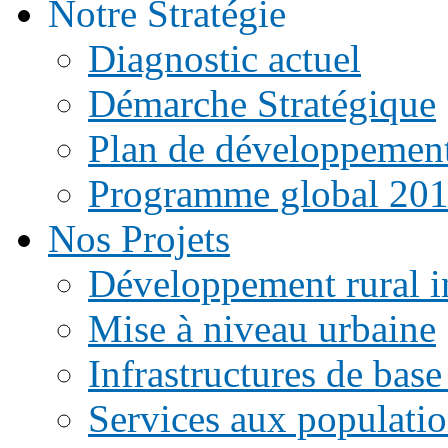
Notre Stratégie
Diagnostic actuel
Démarche Stratégique
Plan de développemen
Programme global 20
Nos Projets
Développement rural i
Mise à niveau urbaine
Infrastructures de base
Services aux populati