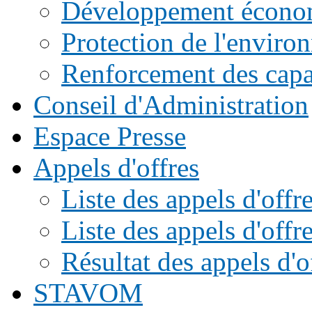
Développement écono
Protection de l'enviro
Renforcement des capac
Conseil d'Administration
Espace Presse
Appels d'offres
Liste des appels d'of
Liste des appels d'offr
Résultat des appels d'o
STAVOM