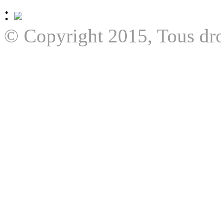
:
© Copyright 2015, Tous dro