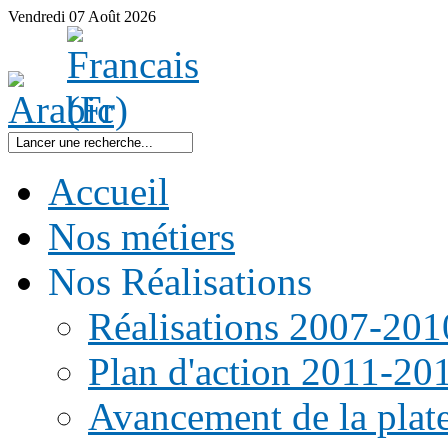
Vendredi
07
Août
2026
Accueil
Nos métiers
Nos Réalisations
Réalisations 2007-201
Plan d'action 2011-20
Avancement de la pla