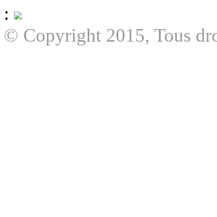
:
© Copyright 2015, Tous dro