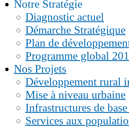
Notre Stratégie
Diagnostic actuel
Démarche Stratégique
Plan de développemen
Programme global 20
Nos Projets
Développement rural i
Mise à niveau urbaine
Infrastructures de base
Services aux populati