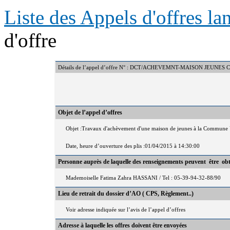
Liste des Appels d'offres l
d'offre
Détails de l’appel d’offre N° : DCT/ACHEVEMNT-MAISON JEUNES 
Objet de l’appel d’offres
Objet :Travaux d'achèvement d'une maison de jeunes à la Commune 
Date, heure d’ouverture des plis :01/04/2015 à 14:30:00
Personne auprès de laquelle des renseignements peuvent être ob
Mademoiselle Fatima Zahra HASSANI / Tel : 05-39-94-32-88/90
Lieu de retrait du dossier d’AO ( CPS, Règlement..)
Voir adresse indiquée sur l’avis de l’appel d’offres
Adresse à laquelle les offres doivent être envoyées