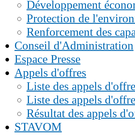
Développement écono
Protection de l'enviro
Renforcement des capac
Conseil d'Administration
Espace Presse
Appels d'offres
Liste des appels d'of
Liste des appels d'offr
Résultat des appels d'o
STAVOM