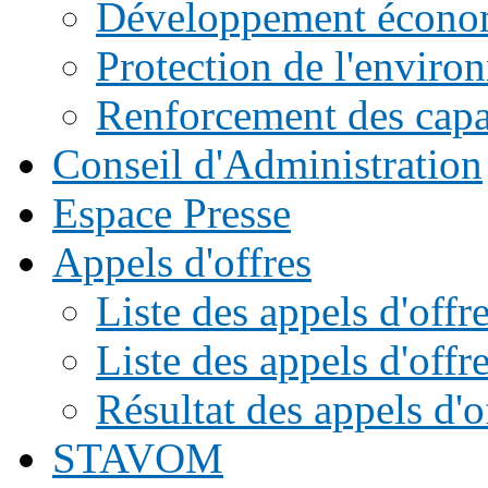
Développement écono
Protection de l'enviro
Renforcement des capac
Conseil d'Administration
Espace Presse
Appels d'offres
Liste des appels d'of
Liste des appels d'offr
Résultat des appels d'o
STAVOM