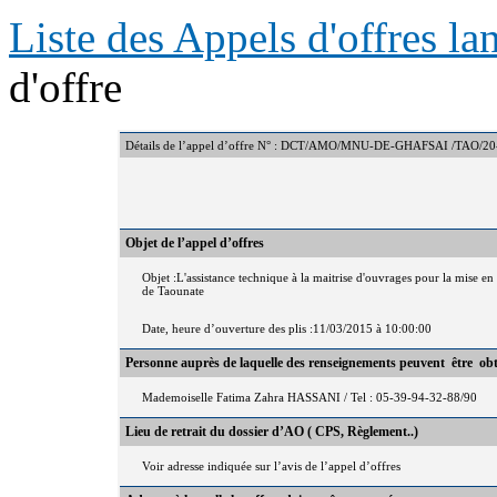
Liste des Appels d'offres l
d'offre
Détails de l’appel d’offre N° : DCT/AMO/MNU-DE-GHAFSAI /TAO/20
Objet de l’appel d’offres
Objet :L'assistance technique à la maitrise d'ouvrages pour la mise 
de Taounate
Date, heure d’ouverture des plis :11/03/2015 à 10:00:00
Personne auprès de laquelle des renseignements peuvent être ob
Mademoiselle Fatima Zahra HASSANI / Tel : 05-39-94-32-88/90
Lieu de retrait du dossier d’AO ( CPS, Règlement..)
Voir adresse indiquée sur l’avis de l’appel d’offres