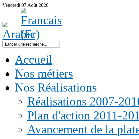
Vendredi
07
Août
2026
Accueil
Nos métiers
Nos Réalisations
Réalisations 2007-201
Plan d'action 2011-20
Avancement de la pla