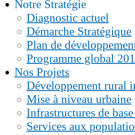
Notre Stratégie
Diagnostic actuel
Démarche Stratégique
Plan de développemen
Programme global 20
Nos Projets
Développement rural i
Mise à niveau urbaine
Infrastructures de base
Services aux populati