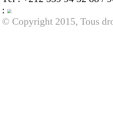
:
© Copyright 2015, Tous dro