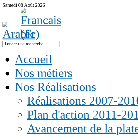
Samedi
08
Août
2026
Accueil
Nos métiers
Nos Réalisations
Réalisations 2007-201
Plan d'action 2011-20
Avancement de la pla