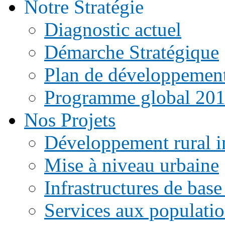
Notre Stratégie
Diagnostic actuel
Démarche Stratégique
Plan de développemen
Programme global 20
Nos Projets
Développement rural i
Mise à niveau urbaine
Infrastructures de base
Services aux populati