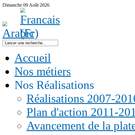
Dimanche
09
Août
2026
Accueil
Nos métiers
Nos Réalisations
Réalisations 2007-201
Plan d'action 2011-20
Avancement de la pla