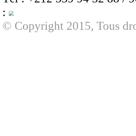
:
© Copyright 2015, Tous dro