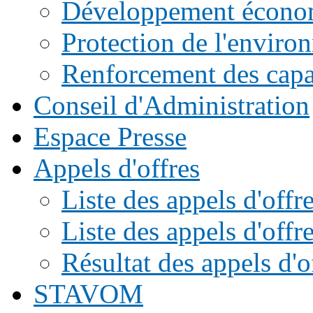
Développement écono
Protection de l'enviro
Renforcement des capac
Conseil d'Administration
Espace Presse
Appels d'offres
Liste des appels d'of
Liste des appels d'offr
Résultat des appels d'o
STAVOM