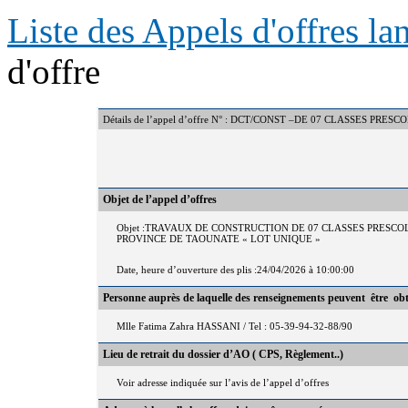
Liste des Appels d'offres l
d'offre
Détails de l’appel d’offre N° : DCT/CONST –DE 07 CLASSES 
Objet de l’appel d’offres
Objet :TRAVAUX DE CONSTRUCTION DE 07 CLASSES PRES
PROVINCE DE TAOUNATE « LOT UNIQUE »
Date, heure d’ouverture des plis :24/04/2026 à 10:00:00
Personne auprès de laquelle des renseignements peuvent être ob
Mlle Fatima Zahra HASSANI / Tel : 05-39-94-32-88/90
Lieu de retrait du dossier d’AO ( CPS, Règlement..)
Voir adresse indiquée sur l’avis de l’appel d’offres