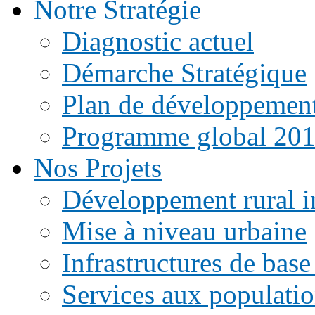
Notre Stratégie
Diagnostic actuel
Démarche Stratégique
Plan de développemen
Programme global 20
Nos Projets
Développement rural i
Mise à niveau urbaine
Infrastructures de base
Services aux populati