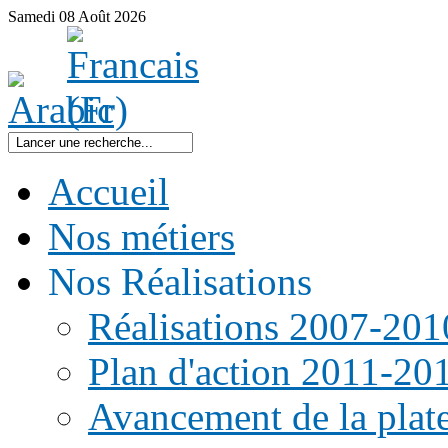
Samedi
08
Août
2026
Accueil
Nos métiers
Nos Réalisations
Réalisations 2007-201
Plan d'action 2011-20
Avancement de la pla