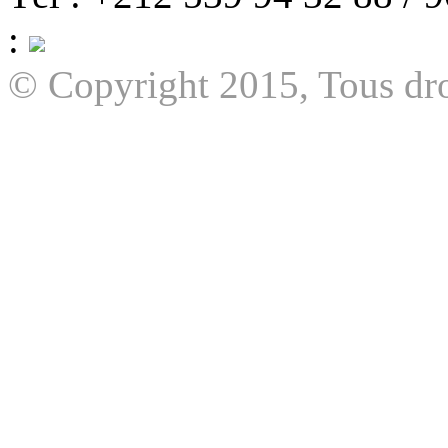
:
© Copyright 2015, Tous dro