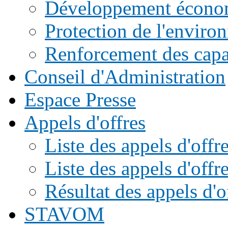
Développement écono
Protection de l'enviro
Renforcement des capac
Conseil d'Administration
Espace Presse
Appels d'offres
Liste des appels d'of
Liste des appels d'offr
Résultat des appels d'o
STAVOM