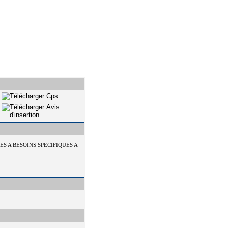
S A BESOINS SPECIFIQUES A