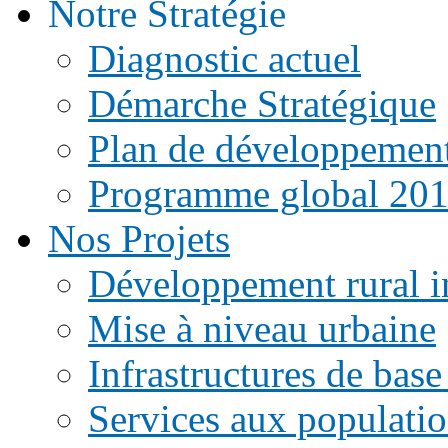
Notre Stratégie
Diagnostic actuel
Démarche Stratégique
Plan de développemen
Programme global 20
Nos Projets
Développement rural i
Mise à niveau urbaine
Infrastructures de base
Services aux populati