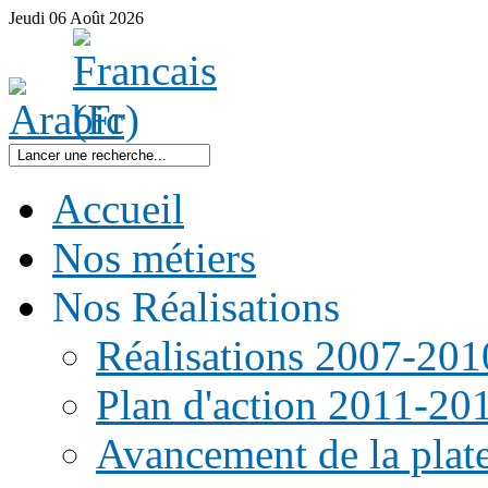
Jeudi
06
Août
2026
Accueil
Nos métiers
Nos Réalisations
Réalisations 2007-201
Plan d'action 2011-20
Avancement de la pla