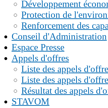
Développement écono
Protection de l'enviro
Renforcement des capac
Conseil d'Administration
Espace Presse
Appels d'offres
Liste des appels d'of
Liste des appels d'offr
Résultat des appels d'o
STAVOM