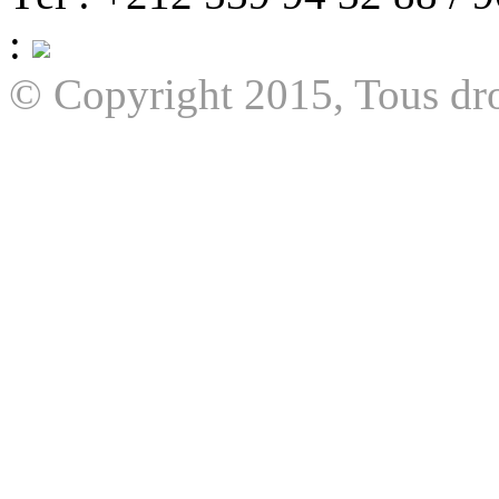
:
© Copyright 2015, Tous dro