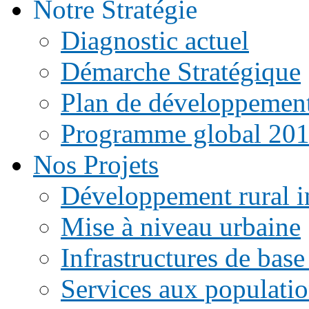
Notre Stratégie
Diagnostic actuel
Démarche Stratégique
Plan de développemen
Programme global 20
Nos Projets
Développement rural i
Mise à niveau urbaine
Infrastructures de base
Services aux populati