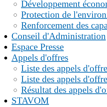
Développement écono
Protection de l'enviro
Renforcement des capac
Conseil d'Administration
Espace Presse
Appels d'offres
Liste des appels d'of
Liste des appels d'offr
Résultat des appels d'o
STAVOM