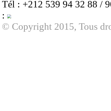
Tél : +212 539 94 32 88 / 
:
© Copyright 2015, Tous dro