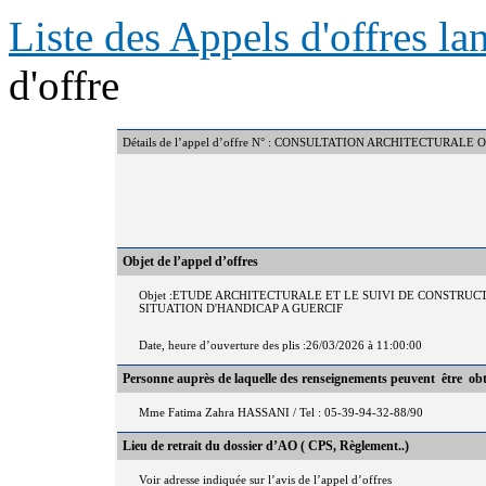
Liste des Appels d'offres l
d'offre
Détails de l’appel d’offre N° : CONSULTATION ARCHITECTURALE
Objet de l’appel d’offres
Objet :ETUDE ARCHITECTURALE ET LE SUIVI DE CONSTRUC
SITUATION D'HANDICAP A GUERCIF
Date, heure d’ouverture des plis :26/03/2026 à 11:00:00
Personne auprès de laquelle des renseignements peuvent être ob
Mme Fatima Zahra HASSANI / Tel : 05-39-94-32-88/90
Lieu de retrait du dossier d’AO ( CPS, Règlement..)
Voir adresse indiquée sur l’avis de l’appel d’offres