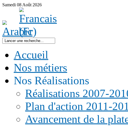
Samedi
08
Août
2026
Accueil
Nos métiers
Nos Réalisations
Réalisations 2007-201
Plan d'action 2011-20
Avancement de la pla