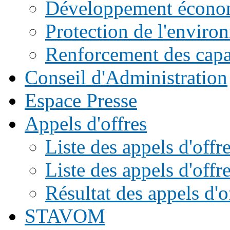
Développement écono
Protection de l'enviro
Renforcement des capac
Conseil d'Administration
Espace Presse
Appels d'offres
Liste des appels d'of
Liste des appels d'offr
Résultat des appels d'o
STAVOM