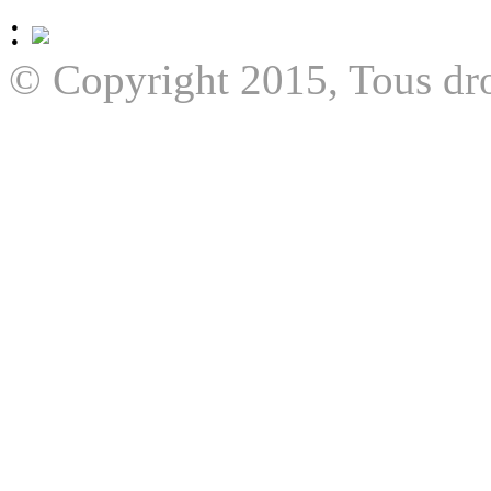
:
© Copyright 2015, Tous dro