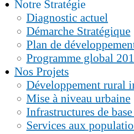
Notre Stratégie
Diagnostic actuel
Démarche Stratégique
Plan de développemen
Programme global 20
Nos Projets
Développement rural i
Mise à niveau urbaine
Infrastructures de base
Services aux populati