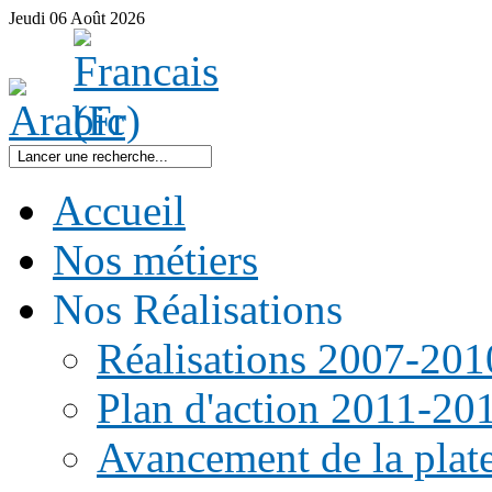
Jeudi
06
Août
2026
Accueil
Nos métiers
Nos Réalisations
Réalisations 2007-201
Plan d'action 2011-20
Avancement de la pla