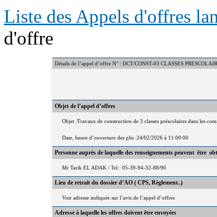
Liste des Appels d'offres l
d'offre
Détails de l’appel d’offre N° : DCT/CONST-03 CLASSES PRES
Objet de l’appel d’offres
Objet :Travaux de construction de 3 classes préscolaires dans les c
Date, heure d’ouverture des plis :24/02/2026 à 11:00:00
Personne auprès de laquelle des renseignements peuvent être ob
Mr Tarik EL ADAK / Tel : 05-39-94-32-88/90
Lieu de retrait du dossier d’AO ( CPS, Règlement..)
Voir adresse indiquée sur l’avis de l’appel d’offres
Adresse à laquelle les offres doivent être envoyées