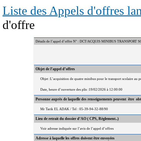
Liste des Appels d'offres l
d'offre
Détails de l’appel d’offre N° : DCT/ACQUIS MINIBUS TRANSPORT
Objet de l’appel d’offres
Objet :L’acquisition de quatre minibus pour le transport scolaire au p
Date, heure d’ouverture des plis :19/02/2026 à 12:00:00
Personne auprès de laquelle des renseignements peuvent être ob
Mr Tarik EL ADAK / Tel : 05-39-94-32-88/90
Lieu de retrait du dossier d’AO ( CPS, Règlement..)
Voir adresse indiquée sur l’avis de l’appel d’offres
Adresse à laquelle les offres doivent être envoyées