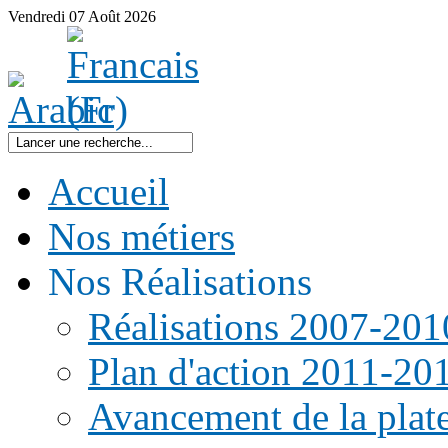
Vendredi
07
Août
2026
Accueil
Nos métiers
Nos Réalisations
Réalisations 2007-201
Plan d'action 2011-20
Avancement de la pla