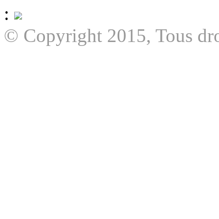
:
© Copyright 2015, Tous dro