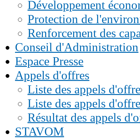
Développement écono
Protection de l'enviro
Renforcement des capac
Conseil d'Administration
Espace Presse
Appels d'offres
Liste des appels d'of
Liste des appels d'offr
Résultat des appels d'o
STAVOM