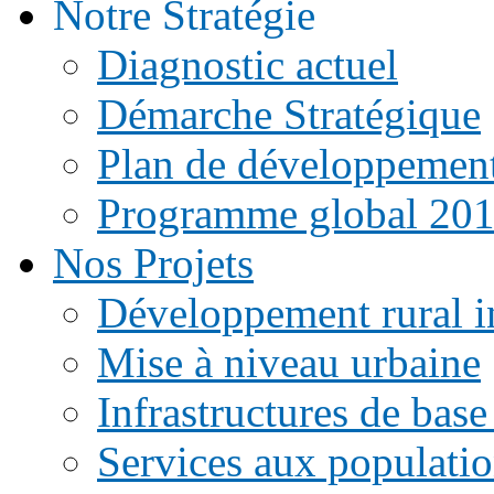
Notre Stratégie
Diagnostic actuel
Démarche Stratégique
Plan de développemen
Programme global 20
Nos Projets
Développement rural i
Mise à niveau urbaine
Infrastructures de base
Services aux populati