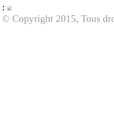
:
© Copyright 2015, Tous dro