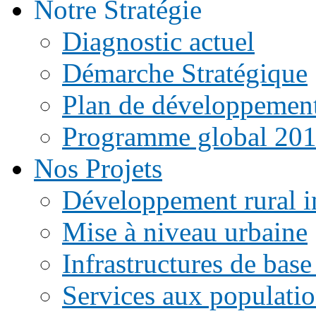
Notre Stratégie
Diagnostic actuel
Démarche Stratégique
Plan de développemen
Programme global 20
Nos Projets
Développement rural i
Mise à niveau urbaine
Infrastructures de base
Services aux populati