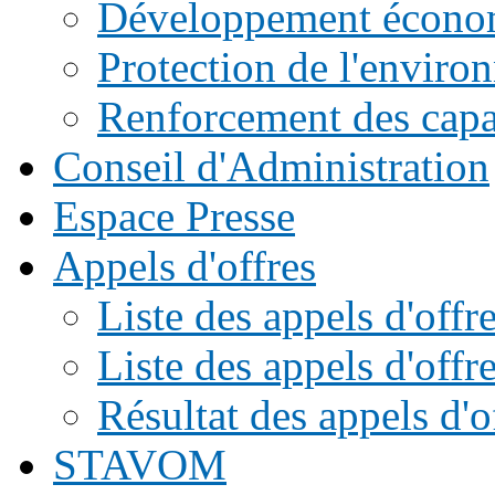
Développement écono
Protection de l'enviro
Renforcement des capac
Conseil d'Administration
Espace Presse
Appels d'offres
Liste des appels d'of
Liste des appels d'offr
Résultat des appels d'o
STAVOM