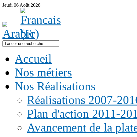
Jeudi
06
Août
2026
Accueil
Nos métiers
Nos Réalisations
Réalisations 2007-201
Plan d'action 2011-20
Avancement de la pla