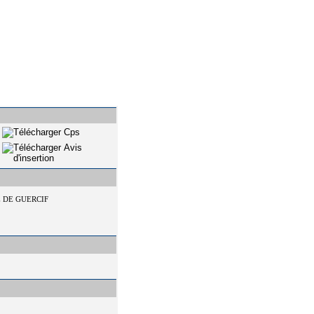
 DE GUERCIF