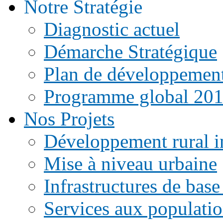
Notre Stratégie
Diagnostic actuel
Démarche Stratégique
Plan de développemen
Programme global 20
Nos Projets
Développement rural i
Mise à niveau urbaine
Infrastructures de base
Services aux populati