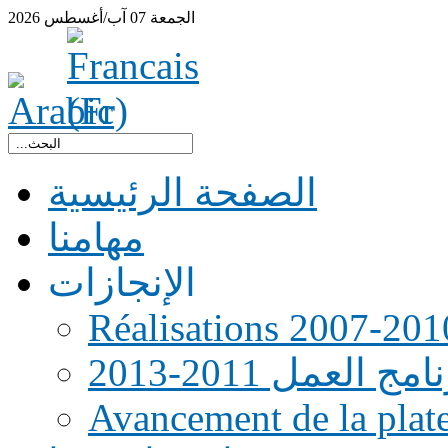
الجمعة
07
آب/أغسطس
2026
الصفحة الرئيسية
مهامنا
الإنجازات
Réalisations 2007-201
امج العمل 2011-2013
Avancement de la pla