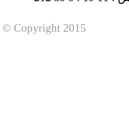
© Copyright 2015