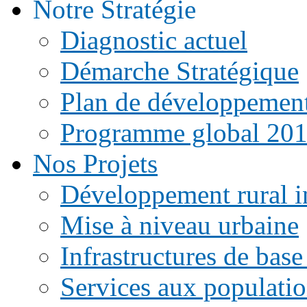
Notre Stratégie
Diagnostic actuel
Démarche Stratégique
Plan de développemen
Programme global 20
Nos Projets
Développement rural i
Mise à niveau urbaine
Infrastructures de base
Services aux populati