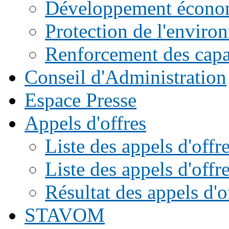
Développement écono
Protection de l'enviro
Renforcement des capac
Conseil d'Administration
Espace Presse
Appels d'offres
Liste des appels d'of
Liste des appels d'offr
Résultat des appels d'o
STAVOM