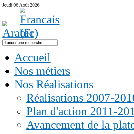
Jeudi
06
Août
2026
Accueil
Nos métiers
Nos Réalisations
Réalisations 2007-201
Plan d'action 2011-20
Avancement de la pla