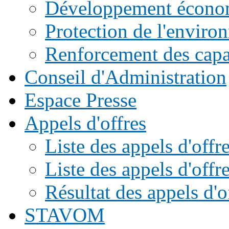
Développement écono
Protection de l'enviro
Renforcement des capac
Conseil d'Administration
Espace Presse
Appels d'offres
Liste des appels d'of
Liste des appels d'offr
Résultat des appels d'o
STAVOM