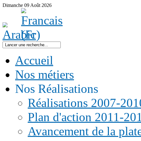
Dimanche
09
Août
2026
Accueil
Nos métiers
Nos Réalisations
Réalisations 2007-201
Plan d'action 2011-20
Avancement de la pla