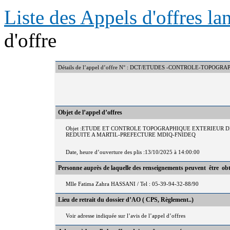
Liste des Appels d'offres l
d'offre
Détails de l’appel d’offre N° : DCT/ETUDES -CONTROLE-TOPOGR
Objet de l’appel d’offres
Objet :ETUDE ET CONTROLE TOPOGRAPHIQUE EXTERIEUR 
REDUITE A MARTIL-PREFECTURE MDIQ-FNIDEQ
Date, heure d’ouverture des plis :13/10/2025 à 14:00:00
Personne auprès de laquelle des renseignements peuvent être ob
Mlle Fatima Zahra HASSANI / Tel : 05-39-94-32-88/90
Lieu de retrait du dossier d’AO ( CPS, Règlement..)
Voir adresse indiquée sur l’avis de l’appel d’offres