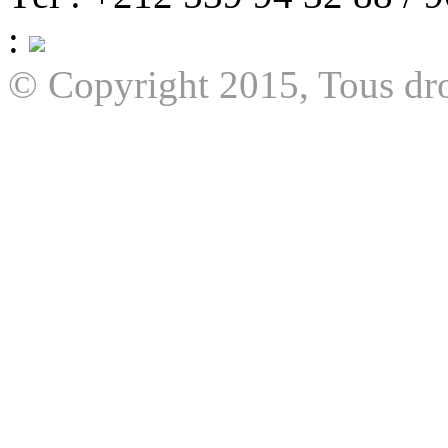
:
© Copyright 2015, Tous dro