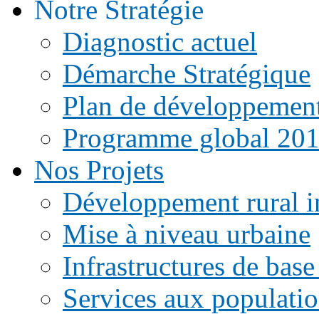
Notre Stratégie
Diagnostic actuel
Démarche Stratégique
Plan de développemen
Programme global 20
Nos Projets
Développement rural i
Mise à niveau urbaine
Infrastructures de base
Services aux populati