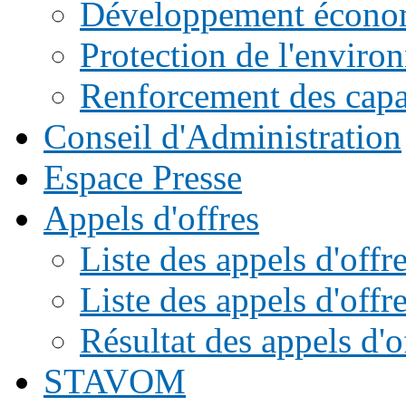
Développement écono
Protection de l'enviro
Renforcement des capac
Conseil d'Administration
Espace Presse
Appels d'offres
Liste des appels d'of
Liste des appels d'offr
Résultat des appels d'o
STAVOM