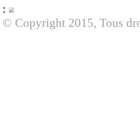
:
© Copyright 2015, Tous dro