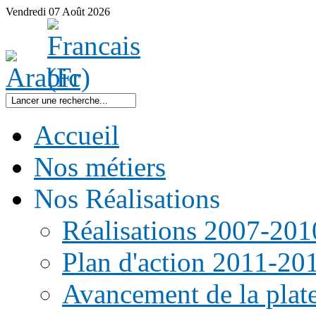
Vendredi
07
Août
2026
Accueil
Nos métiers
Nos Réalisations
Réalisations 2007-201
Plan d'action 2011-20
Avancement de la pla