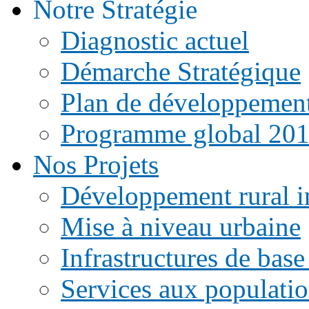
Notre Stratégie
Diagnostic actuel
Démarche Stratégique
Plan de développemen
Programme global 20
Nos Projets
Développement rural i
Mise à niveau urbaine
Infrastructures de base
Services aux populati