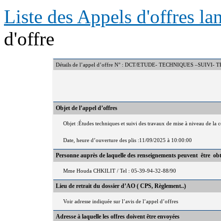
Liste des Appels d'offres l
d'offre
Détails de l’appel d’offre N° : DCT/ETUDE- TECHNIQUES –SU
Objet de l’appel d’offres
Objet :Études techniques et suivi des travaux de mise à niveau de 
Date, heure d’ouverture des plis :11/09/2025 à 10:00:00
Personne auprès de laquelle des renseignements peuvent être ob
Mme Houda CHKILIT / Tel : 05-39-94-32-88/90
Lieu de retrait du dossier d’AO ( CPS, Règlement..)
Voir adresse indiquée sur l’avis de l’appel d’offres
Adresse à laquelle les offres doivent être envoyées