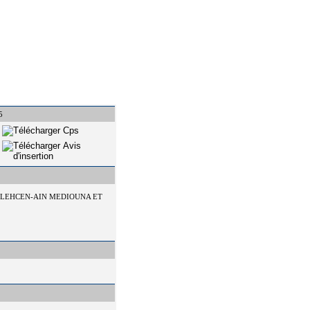
5
 LEHCEN-AIN MEDIOUNA ET