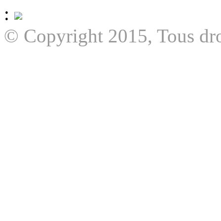
:
© Copyright 2015, Tous dro