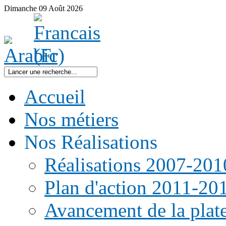
Dimanche
09
Août
2026
Accueil
Nos métiers
Nos Réalisations
Réalisations 2007-201
Plan d'action 2011-20
Avancement de la pla