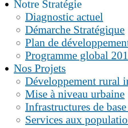
Notre Stratégie
Diagnostic actuel
Démarche Stratégique
Plan de développemen
Programme global 20
Nos Projets
Développement rural i
Mise à niveau urbaine
Infrastructures de base
Services aux populati