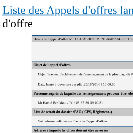
Liste des Appels d'offres l
d'offre
Détails de l’appel d’offre N° : DCT/ ACHEVEMENT-AMENAG-PIST
Objet de l’appel d’offres
Objet :Travaux d'achèvement de l'aménagement de la piste Laghdir 
Date, heure d’ouverture des plis :23/10/2014 à 10:00:00
Personne auprès de laquelle des renseignements peuvent être ob
Mr Hamid Benlkhou / Tel : 05-37-56-59-02/51
Lieu de retrait du dossier d’AO ( CPS, Règlement..)
Voir adresse indiquée sur l’avis de l’appel d’offres
Adresse à laquelle les offres doivent être envoyées