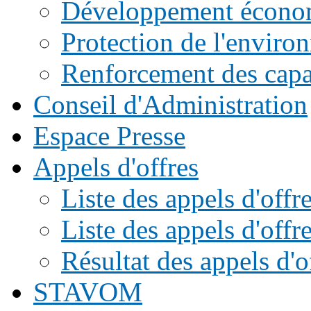
Développement écono
Protection de l'enviro
Renforcement des capac
Conseil d'Administration
Espace Presse
Appels d'offres
Liste des appels d'of
Liste des appels d'offr
Résultat des appels d'o
STAVOM