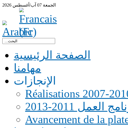
الجمعة
07
آب/أغسطس
2026
الصفحة الرئيسية
مهامنا
الإنجازات
Réalisations 2007-201
امج العمل 2011-2013
Avancement de la pla