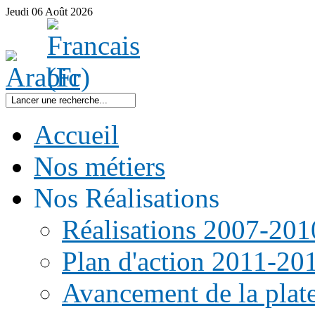
Jeudi
06
Août
2026
Accueil
Nos métiers
Nos Réalisations
Réalisations 2007-201
Plan d'action 2011-20
Avancement de la pla