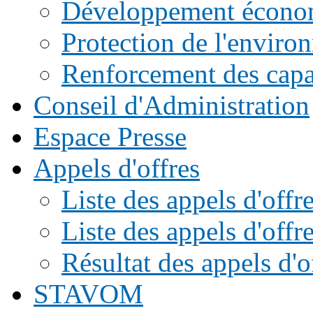
Développement écono
Protection de l'enviro
Renforcement des capac
Conseil d'Administration
Espace Presse
Appels d'offres
Liste des appels d'of
Liste des appels d'offr
Résultat des appels d'o
STAVOM