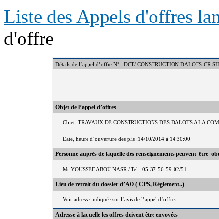
Liste des Appels d'offres l
d'offre
Détails de l’appel d’offre N° : DCT/ CONSTRUCTION DALOTS-CR 
Objet de l’appel d’offres
Objet :TRAVAUX DE CONSTRUCTIONS DES DALOTS A LA C
Date, heure d’ouverture des plis :14/10/2014 à 14:30:00
Personne auprès de laquelle des renseignements peuvent être ob
Mr YOUSSEF ABOU NASR / Tel : 05-37-56-59-02/51
Lieu de retrait du dossier d’AO ( CPS, Règlement..)
Voir adresse indiquée sur l’avis de l’appel d’offres
Adresse à laquelle les offres doivent être envoyées