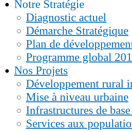
Notre Stratégie
Diagnostic actuel
Démarche Stratégique
Plan de développemen
Programme global 20
Nos Projets
Développement rural i
Mise à niveau urbaine
Infrastructures de base
Services aux populati