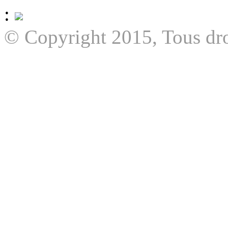
:
© Copyright 2015, Tous dro