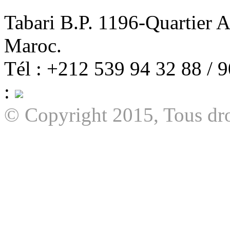
Tabari B.P. 1196-Quartier 
Maroc.
Tél : +212 539 94 32 88 / 
:
© Copyright 2015, Tous dro