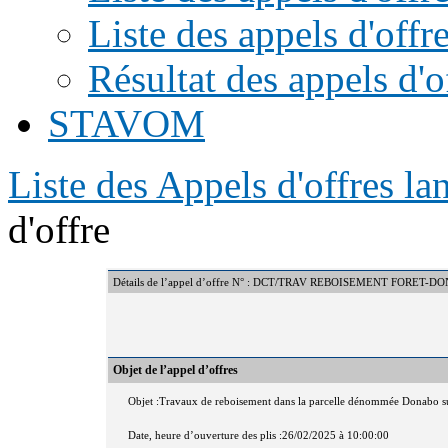
Liste des appels d'offr
Résultat des appels d'o
STAVOM
Liste des Appels d'offres l
d'offre
Détails de l’appel d’offre N° : DCT/TRAV REBOISEMENT FORET-
Objet de l’appel d’offres
Objet :Travaux de reboisement dans la parcelle dénommée Donabo sur
Date, heure d’ouverture des plis :26/02/2025 à 10:00:00