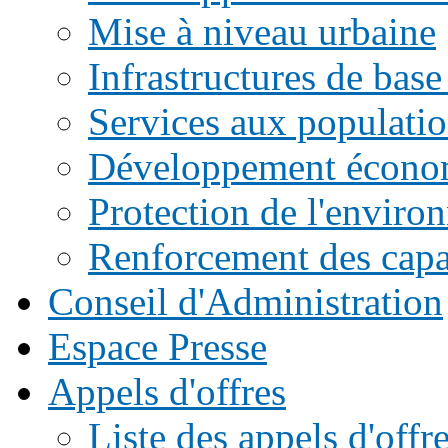
Mise à niveau urbaine
Infrastructures de base
Services aux populati
Développement écono
Protection de l'enviro
Renforcement des capac
Conseil d'Administration
Espace Presse
Appels d'offres
Liste des appels d'of