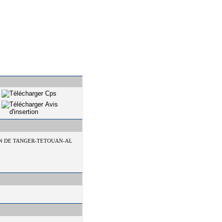
ION DE TANGER-TETOUAN-AL