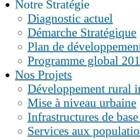
Notre Stratégie
Diagnostic actuel
Démarche Stratégique
Plan de développemen
Programme global 20
Nos Projets
Développement rural i
Mise à niveau urbaine
Infrastructures de base
Services aux populati