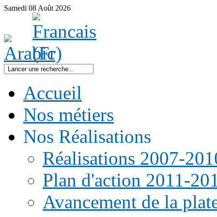
Samedi
08
Août
2026
Accueil
Nos métiers
Nos Réalisations
Réalisations 2007-201
Plan d'action 2011-20
Avancement de la pla