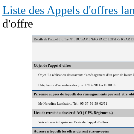
Liste des Appels d'offres l
d'offre
Détails de l’appel d’offre N° : DCT/AMENAG PARC LOISIRS KSAR E
Objet de l’appel d’offres
Objet :La réalisation des travaux d'aménagement d'un parc de loisirs 
Date, heure d’ouverture des plis :17/07/2014 à 10:00:00
Personne auprès de laquelle des renseignements peuvent être ob
Mr Noredine Lamhadri / Tel : 05-37-56-59-02/51
Lieu de retrait du dossier d’AO ( CPS, Règlement..)
Voir adresse indiquée sur l’avis de l’appel d’offres
Adresse à laquelle les offres doivent être envoyées