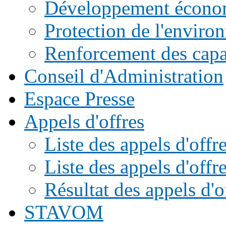
Développement écono
Protection de l'enviro
Renforcement des capac
Conseil d'Administration
Espace Presse
Appels d'offres
Liste des appels d'of
Liste des appels d'offr
Résultat des appels d'o
STAVOM