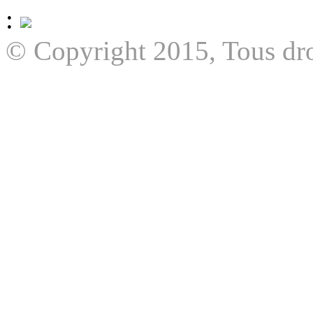
:
© Copyright 2015, Tous dro