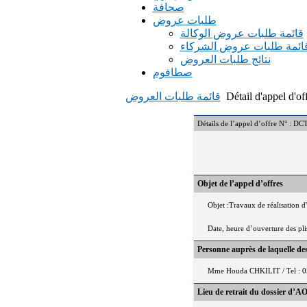
صحافة
طلبات عروض
قائمة طلبات عروض الوكالة
ائمة طلبات عروض الشركاء
نتائج طلبات العروض
صطافوم
Détail d'appel d'of
قائمة طلبات العروض
Détails de l’appel d’offre 
Objet de l’appel d’offres
Objet :Travaux de réalisation d
Date, heure d’ouverture des pl
Personne auprès de laquelle d
Mme Houda CHKILIT / Tel : 0
Lieu de retrait du dossier d’AO