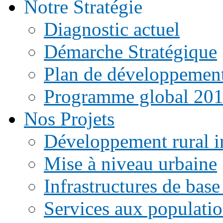
Notre Stratégie
Diagnostic actuel
Démarche Stratégique
Plan de développemen
Programme global 20
Nos Projets
Développement rural i
Mise à niveau urbaine
Infrastructures de base
Services aux populati