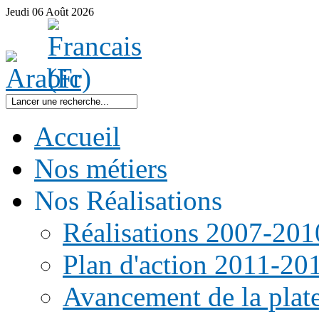
Jeudi
06
Août
2026
Accueil
Nos métiers
Nos Réalisations
Réalisations 2007-201
Plan d'action 2011-20
Avancement de la pla