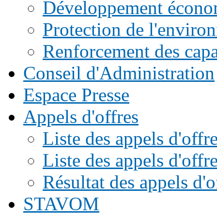
Développement écono
Protection de l'enviro
Renforcement des capac
Conseil d'Administration
Espace Presse
Appels d'offres
Liste des appels d'of
Liste des appels d'offr
Résultat des appels d'o
STAVOM