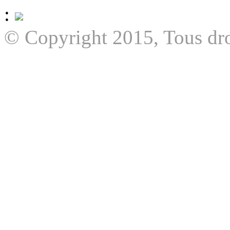
:
© Copyright 2015, Tous dro