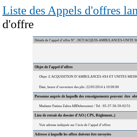
Liste des Appels d'offres l
d'offre
Détails de l’appel d’offre N° : DCT/ACQUIS-AMBULANCES-UNITE
Objet de l’appel d’offres
Objet :L'ACQUISITION D’AMBULANCES 4X4 ET UNITES MED
Date, heure d’ouverture des plis :22/05/2014 à 10:00:00
Personne auprès de laquelle des renseignements peuvent être ob
Madame Fatima Zahra ABDelmoumni / Tel : 05-37-56-59-02/51
Lieu de retrait du dossier d’AO ( CPS, Règlement..)
Voir adresse indiquée sur l’avis de l’appel d’offres
Adresse à laquelle les offres doivent être envoyées