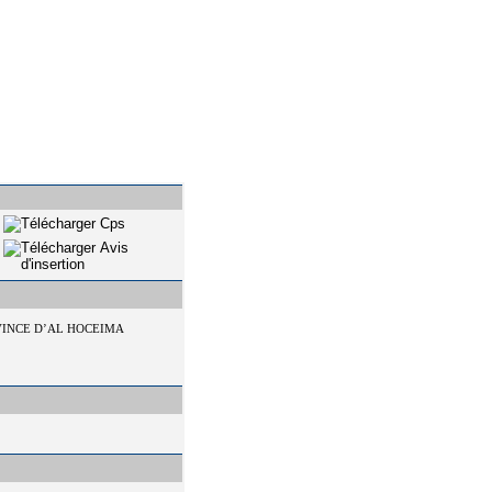
VINCE D’AL HOCEIMA