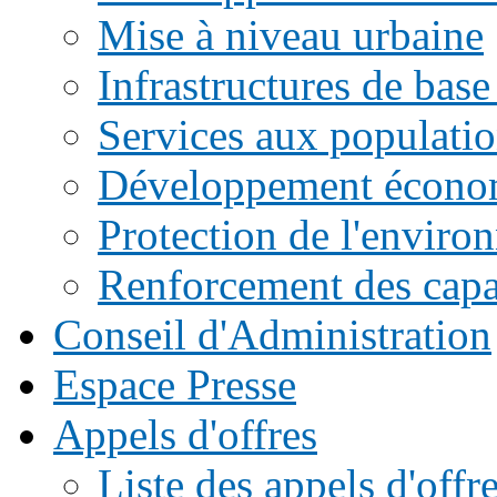
Mise à niveau urbaine
Infrastructures de base
Services aux populati
Développement écono
Protection de l'enviro
Renforcement des capac
Conseil d'Administration
Espace Presse
Appels d'offres
Liste des appels d'of