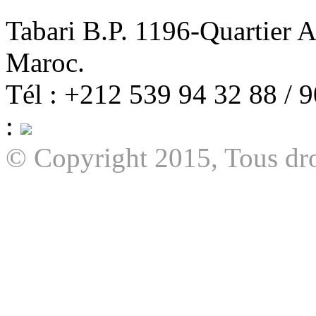
Tabari B.P. 1196-Quartier 
Maroc.
Tél : +212 539 94 32 88 / 
:
© Copyright 2015, Tous dro