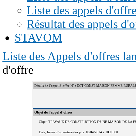
Liste des appels d'offr
Résultat des appels d'o
STAVOM
Liste des Appels d'offres l
d'offre
Détails de l’appel d’offre N° : DCT-CONST MAISON FEMME RURA
Objet de l’appel d’offres
Objet :TRAVAUX DE CONSTRUCTION D'UNE MAISON DE LA
Date, heure d’ouverture des plis :10/04/2014 à 10:00:00