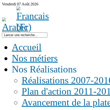
Vendredi
07
Août
2026
Accueil
Nos métiers
Nos Réalisations
Réalisations 2007-201
Plan d'action 2011-20
Avancement de la pla