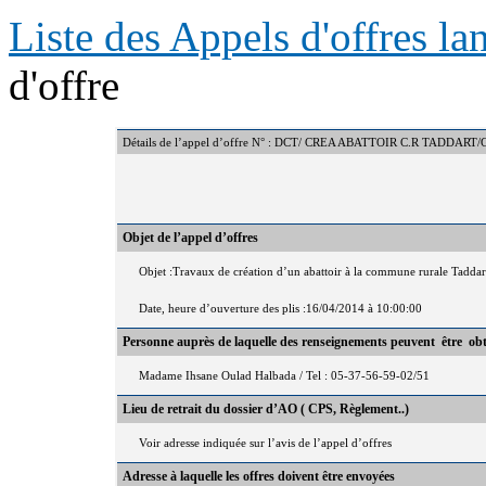
Liste des Appels d'offres l
d'offre
Détails de l’appel d’offre N° : DCT/ CREA ABATTOIR C.R TADDART
Objet de l’appel d’offres
Objet :Travaux de création d’un abattoir à la commune rurale Taddar
Date, heure d’ouverture des plis :16/04/2014 à 10:00:00
Personne auprès de laquelle des renseignements peuvent être ob
Madame Ihsane Oulad Halbada / Tel : 05-37-56-59-02/51
Lieu de retrait du dossier d’AO ( CPS, Règlement..)
Voir adresse indiquée sur l’avis de l’appel d’offres
Adresse à laquelle les offres doivent être envoyées