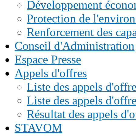
Développement écono
Protection de l'enviro
Renforcement des capac
Conseil d'Administration
Espace Presse
Appels d'offres
Liste des appels d'of
Liste des appels d'offr
Résultat des appels d'o
STAVOM