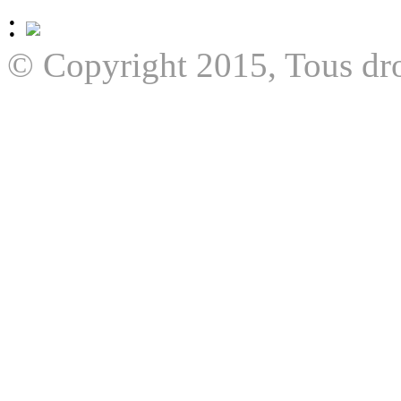
:
© Copyright 2015, Tous dro