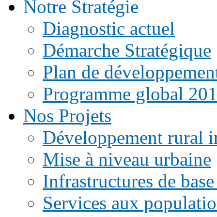
Notre Stratégie
Diagnostic actuel
Démarche Stratégique
Plan de développemen
Programme global 20
Nos Projets
Développement rural i
Mise à niveau urbaine
Infrastructures de base
Services aux populati