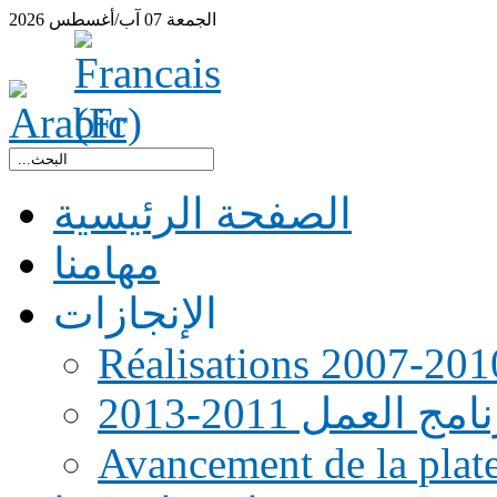
الجمعة
07
آب/أغسطس
2026
الصفحة الرئيسية
مهامنا
الإنجازات
Réalisations 2007-201
امج العمل 2011-2013
Avancement de la pla