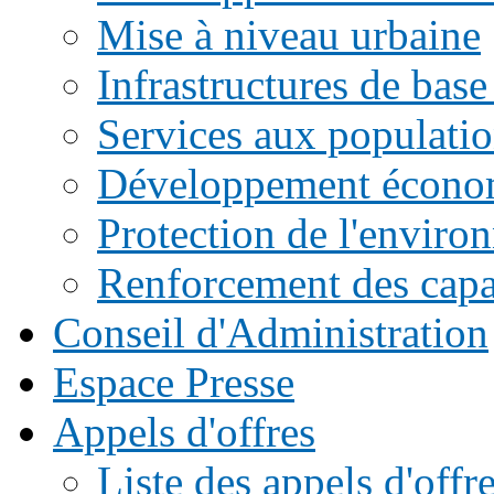
Mise à niveau urbaine
Infrastructures de base
Services aux populati
Développement écono
Protection de l'enviro
Renforcement des capac
Conseil d'Administration
Espace Presse
Appels d'offres
Liste des appels d'of