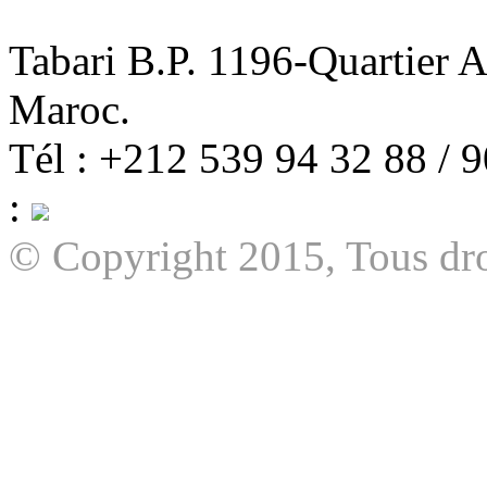
Tabari B.P. 1196-Quartier 
Maroc.
Tél : +212 539 94 32 88 / 
:
© Copyright 2015, Tous dro