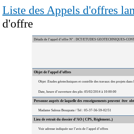
Liste des Appels d'offres l
d'offre
Détails de l’appel d’offre N° : DCT/ETUDES GEOTECHNIQUES-C
Objet de l’appel d’offres
Objet :Etudes géotechniques et contrôle des travaux des projets dans
Date, heure d’ouverture des plis :05/02/2014 à 10:00:00
Personne auprès de laquelle des renseignements peuvent être ob
Madame Saloua Bouquata / Tel : 05-37-56-59-02/51
Lieu de retrait du dossier d’AO ( CPS, Règlement..)
Voir adresse indiquée sur l’avis de l’appel d’offres