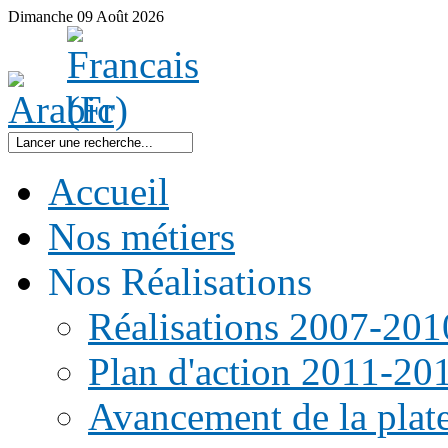
Dimanche
09
Août
2026
Accueil
Nos métiers
Nos Réalisations
Réalisations 2007-201
Plan d'action 2011-20
Avancement de la pla