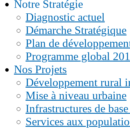
Notre Stratégie
Diagnostic actuel
Démarche Stratégique
Plan de développemen
Programme global 20
Nos Projets
Développement rural i
Mise à niveau urbaine
Infrastructures de base
Services aux populati