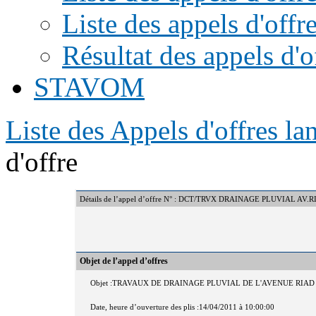
Liste des appels d'offr
Résultat des appels d'o
STAVOM
Liste des Appels d'offres l
d'offre
Détails de l’appel d’offre N° : DCT/TRVX DRAINAGE PLUVIAL A
Objet de l’appel d’offres
Objet :TRAVAUX DE DRAINAGE PLUVIAL DE L'AVENUE RIAD
Date, heure d’ouverture des plis :14/04/2011 à 10:00:00