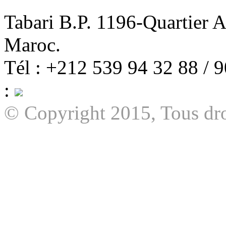
Tabari B.P. 1196-Quartier 
Maroc.
Tél : +212 539 94 32 88 / 
:
© Copyright 2015, Tous dro