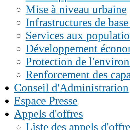
Mise à niveau urbaine
Infrastructures de base
Services aux populati
Développement écono
Protection de l'enviro
Renforcement des capac
Conseil d'Administration
Espace Presse
Appels d'offres
Liste des appels d'of