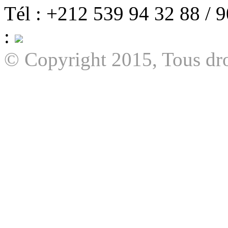
Tél : +212 539 94 32 88 / 
:
© Copyright 2015, Tous dro