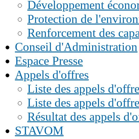
Développement écono
Protection de l'enviro
Renforcement des capac
Conseil d'Administration
Espace Presse
Appels d'offres
Liste des appels d'of
Liste des appels d'offr
Résultat des appels d'o
STAVOM