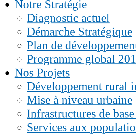
Notre Stratégie
Diagnostic actuel
Démarche Stratégique
Plan de développemen
Programme global 20
Nos Projets
Développement rural i
Mise à niveau urbaine
Infrastructures de base
Services aux populati