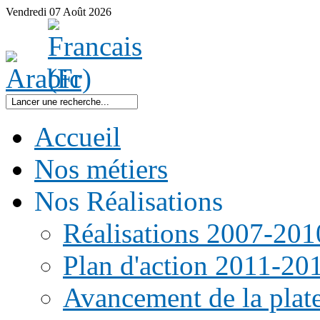
Vendredi
07
Août
2026
Accueil
Nos métiers
Nos Réalisations
Réalisations 2007-201
Plan d'action 2011-20
Avancement de la pla