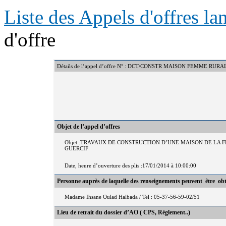
Liste des Appels d'offres l
d'offre
Détails de l’appel d’offre N° : DCT/CONSTR MAISON FEMME 
Objet de l’appel d’offres
Objet :TRAVAUX DE CONSTRUCTION D’UNE MAISON DE L
GUERCIF
Date, heure d’ouverture des plis :17/01/2014 à 10:00:00
Personne auprès de laquelle des renseignements peuvent être ob
Madame Ihsane Oulad Halbada / Tel : 05-37-56-59-02/51
Lieu de retrait du dossier d’AO ( CPS, Règlement..)