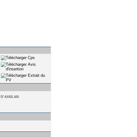
D’ASSILAH.