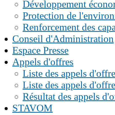
Développement écono
Protection de l'enviro
Renforcement des capac
Conseil d'Administration
Espace Presse
Appels d'offres
Liste des appels d'of
Liste des appels d'offr
Résultat des appels d'o
STAVOM