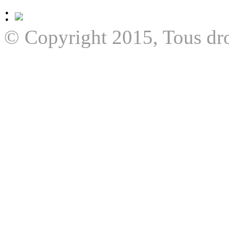
:
© Copyright 2015, Tous dro