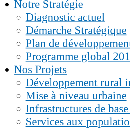
Notre Stratégie
Diagnostic actuel
Démarche Stratégique
Plan de développemen
Programme global 20
Nos Projets
Développement rural i
Mise à niveau urbaine
Infrastructures de base
Services aux populati