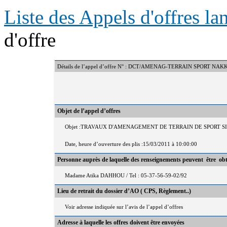
Liste des Appels d'offres l
d'offre
Détails de l’appel d’offre N° : DCT/AMENAG-TERRAIN SPORT NAK
Objet de l’appel d’offres
Objet :TRAVAUX D'AMENAGEMENT DE TERRAIN DE SPORT S
Date, heure d’ouverture des plis :15/03/2011 à 10:00:00
Personne auprès de laquelle des renseignements peuvent être ob
Madame Atika DAHHOU / Tel : 05-37-56-59-02/92
Lieu de retrait du dossier d’AO ( CPS, Règlement..)
Voir adresse indiquée sur l’avis de l’appel d’offres
Adresse à laquelle les offres doivent être envoyées