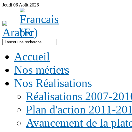
Jeudi
06
Août
2026
Accueil
Nos métiers
Nos Réalisations
Réalisations 2007-201
Plan d'action 2011-20
Avancement de la pla