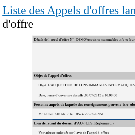
Liste des Appels d'offres l
d'offre
Détails de l’appel d’offre N° : DSMO/Acquis consommables info et fou
Objet de l’appel d’offres
Objet :L’ACQUISITION DE CONSOMMABLES INFORMATIQUES
Date, heure d’ouverture des plis :08/07/2013 à 10:00:00
Personne auprès de laquelle des renseignements peuvent être ob
Mr Ahmed KINANI / Tel : 05-37-56-59-02/51
Lieu de retrait du dossier d’AO ( CPS, Règlement..)
Voir adresse indiquée sur l’avis de l’appel d’offres