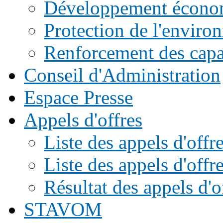
Développement écono
Protection de l'enviro
Renforcement des capac
Conseil d'Administration
Espace Presse
Appels d'offres
Liste des appels d'of
Liste des appels d'offr
Résultat des appels d'o
STAVOM