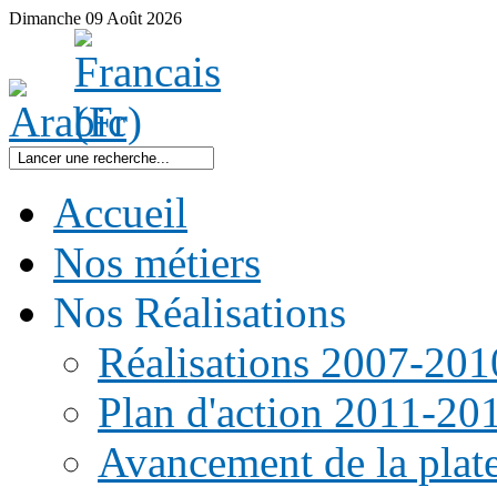
Dimanche
09
Août
2026
Accueil
Nos métiers
Nos Réalisations
Réalisations 2007-201
Plan d'action 2011-20
Avancement de la pla