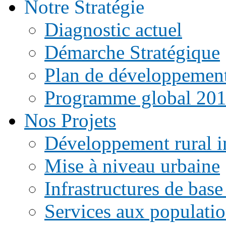
Notre Stratégie
Diagnostic actuel
Démarche Stratégique
Plan de développemen
Programme global 20
Nos Projets
Développement rural i
Mise à niveau urbaine
Infrastructures de base
Services aux populati