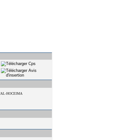
D'AL-HOCEIMA