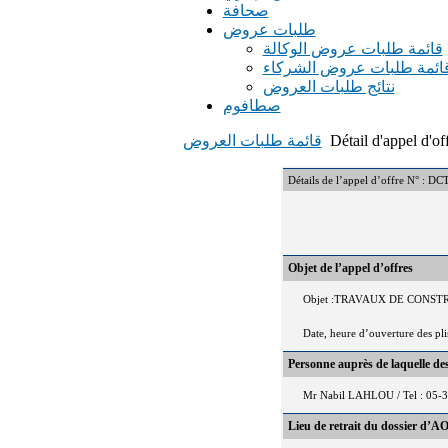
صحافة
طلبات عروض
قائمة طلبات عروض الوكالة
ائمة طلبات عروض الشركاء
نتائج طلبات العروض
صطافوم
Détail d'appel d'of
قائمة طلبات العروض
Détails de l’appel d’offre N°
Objet de l’appel d’offres
Objet :TRAVAUX DE CONS
Date, heure d’ouverture des pl
Personne auprès de laquelle d
Mr Nabil LAHLOU / Tel : 05-
Lieu de retrait du dossier d’AO