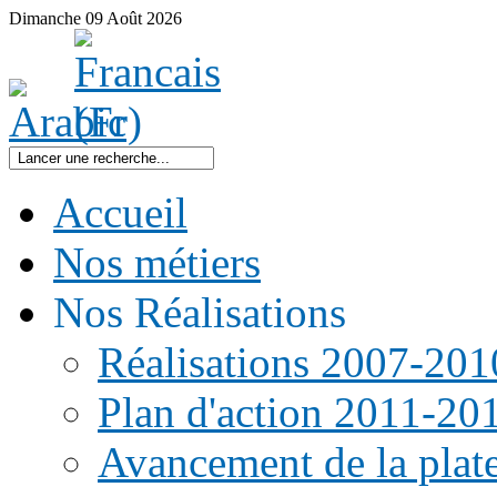
Dimanche
09
Août
2026
Accueil
Nos métiers
Nos Réalisations
Réalisations 2007-201
Plan d'action 2011-20
Avancement de la pla