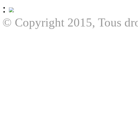
:
© Copyright 2015, Tous dro