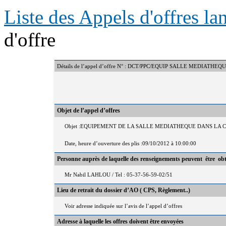
Liste des Appels d'offres l
d'offre
Détails de l’appel d’offre N° : DCT/PPC/EQUIP SALLE MEDIATHE
Objet de l’appel d’offres
Objet :EQUIPEMENT DE LA SALLE MEDIATHEQUE DANS LA
Date, heure d’ouverture des plis :09/10/2012 à 10:00:00
Personne auprès de laquelle des renseignements peuvent être ob
Mr Nabil LAHLOU / Tel : 05-37-56-59-02/51
Lieu de retrait du dossier d’AO ( CPS, Règlement..)
Voir adresse indiquée sur l’avis de l’appel d’offres
Adresse à laquelle les offres doivent être envoyées