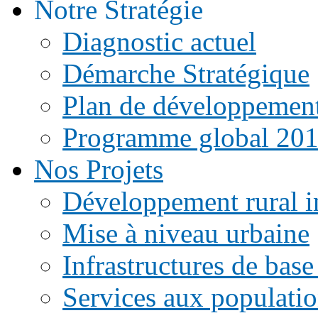
Notre Stratégie
Diagnostic actuel
Démarche Stratégique
Plan de développemen
Programme global 20
Nos Projets
Développement rural i
Mise à niveau urbaine
Infrastructures de base
Services aux populati