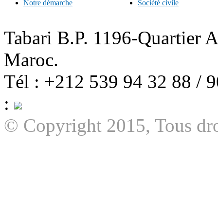
Notre démarche
Société civile
Tabari B.P. 1196-Quartier 
Maroc.
Tél : +212 539 94 32 88 / 
:
© Copyright 2015, Tous dro