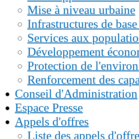
Mise à niveau urbaine
Infrastructures de base
Services aux populati
Développement écono
Protection de l'enviro
Renforcement des capac
Conseil d'Administration
Espace Presse
Appels d'offres
Liste des appels d'of