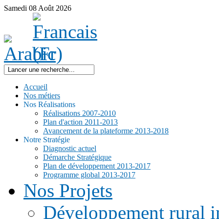
Samedi
08
Août
2026
Accueil
Nos métiers
Nos Réalisations
Réalisations 2007-2010
Plan d'action 2011-2013
Avancement de la plateforme 2013-2018
Notre Stratégie
Diagnostic actuel
Démarche Stratégique
Plan de développement 2013-2017
Programme global 2013-2017
Nos Projets
Développement rural i