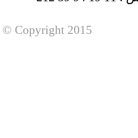
© Copyright 2015