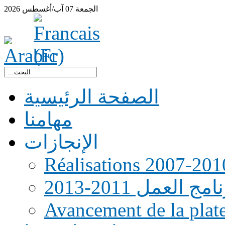
الجمعة
07
آب/أغسطس
2026
الصفحة الرئيسية
مهامنا
الإنجازات
Réalisations 2007-201
امج العمل 2011-2013
Avancement de la pla