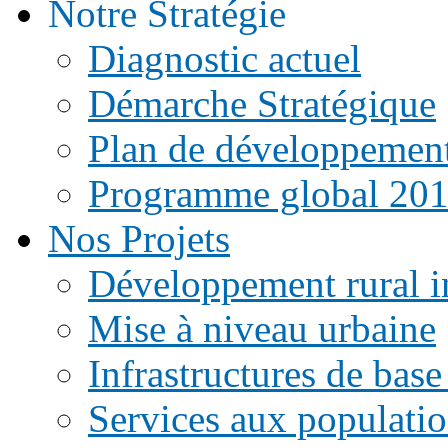
Notre Stratégie
Diagnostic actuel
Démarche Stratégique
Plan de développemen
Programme global 20
Nos Projets
Développement rural i
Mise à niveau urbaine
Infrastructures de base
Services aux populati