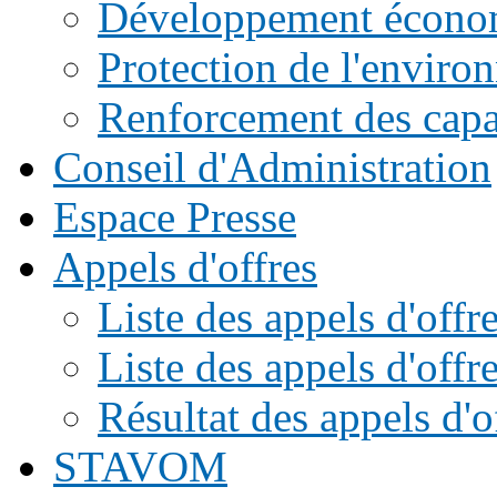
Développement écono
Protection de l'enviro
Renforcement des capac
Conseil d'Administration
Espace Presse
Appels d'offres
Liste des appels d'of
Liste des appels d'offr
Résultat des appels d'o
STAVOM