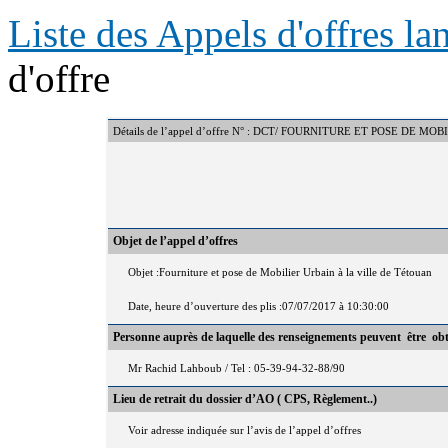
Liste des Appels d'offres l
d'offre
Détails de l’appel d’offre N° : DCT/ FOURNITURE ET POSE DE MO
Objet de l’appel d’offres
Objet :Fourniture et pose de Mobilier Urbain à la ville de Tétouan
Date, heure d’ouverture des plis :07/07/2017 à 10:30:00
Personne auprès de laquelle des renseignements peuvent être ob
Mr Rachid Lahboub / Tel : 05-39-94-32-88/90
Lieu de retrait du dossier d’AO ( CPS, Règlement..)
Voir adresse indiquée sur l’avis de l’appel d’offres