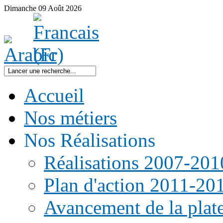
Dimanche
09
Août
2026
Accueil
Nos métiers
Nos Réalisations
Réalisations 2007-201
Plan d'action 2011-20
Avancement de la pla