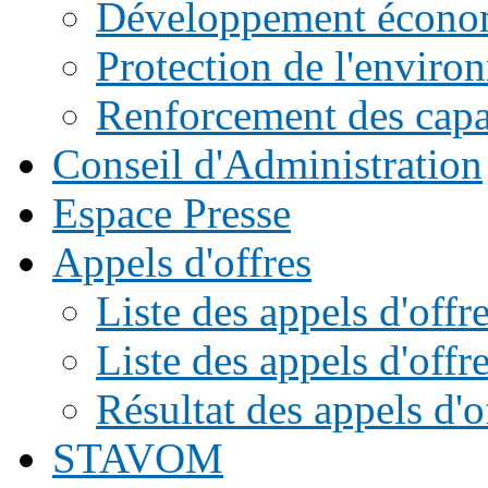
Développement écono
Protection de l'enviro
Renforcement des capac
Conseil d'Administration
Espace Presse
Appels d'offres
Liste des appels d'of
Liste des appels d'offr
Résultat des appels d'o
STAVOM