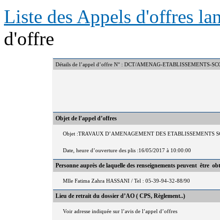
Liste des Appels d'offres l
d'offre
Détails de l’appel d’offre N° : DCT/AMENAG-ETABLISSEMENTS-S
Objet de l’appel d’offres
Objet :TRAVAUX D’AMENAGEMENT DES ETABLISSEMENTS SC
Date, heure d’ouverture des plis :16/05/2017 à 10:00:00
Personne auprès de laquelle des renseignements peuvent être ob
Mlle Fatima Zahra HASSANI / Tel : 05-39-94-32-88/90
Lieu de retrait du dossier d’AO ( CPS, Règlement..)
Voir adresse indiquée sur l’avis de l’appel d’offres