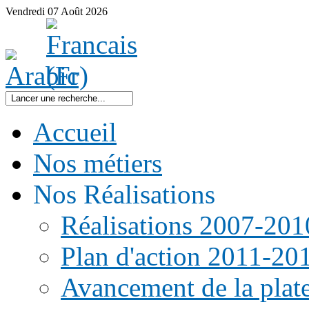
Vendredi
07
Août
2026
Accueil
Nos métiers
Nos Réalisations
Réalisations 2007-201
Plan d'action 2011-20
Avancement de la pla