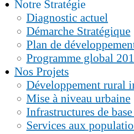
Notre Stratégie
Diagnostic actuel
Démarche Stratégique
Plan de développemen
Programme global 20
Nos Projets
Développement rural i
Mise à niveau urbaine
Infrastructures de base
Services aux populati