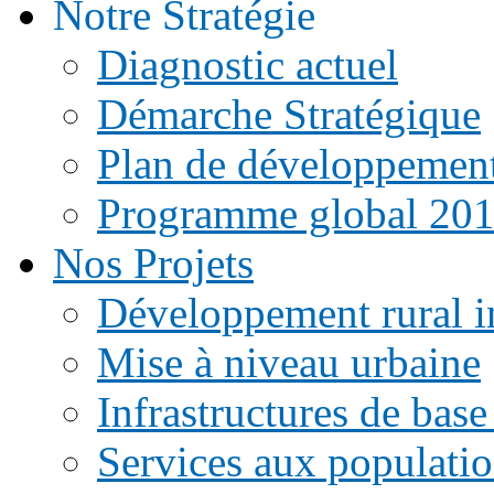
Notre Stratégie
Diagnostic actuel
Démarche Stratégique
Plan de développemen
Programme global 20
Nos Projets
Développement rural i
Mise à niveau urbaine
Infrastructures de base
Services aux populati