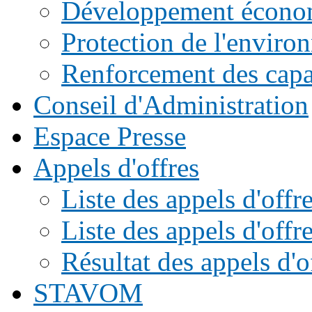
Développement écono
Protection de l'enviro
Renforcement des capac
Conseil d'Administration
Espace Presse
Appels d'offres
Liste des appels d'of
Liste des appels d'offr
Résultat des appels d'o
STAVOM