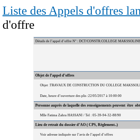
Liste des Appels d'offres l
d'offre
Détails de l’appel d’offre N° : DCT/CONSTR.COLLEGE MAKSSOL
Objet de l’appel d’offres
Objet :TRAVAUX DE CONSTRUCTION DU COLLEGE MAKSSOL
Date, heure d’ouverture des plis :22/05/2017 à 10:00:00
Personne auprès de laquelle des renseignements peuvent être ob
Mlle Fatima Zahra HASSANI / Tel : 05-39-94-32-88/90
Lieu de retrait du dossier d’AO ( CPS, Règlement..)
Voir adresse indiquée sur l’avis de l’appel d’offres