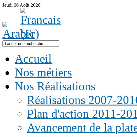
Jeudi
06
Août
2026
Accueil
Nos métiers
Nos Réalisations
Réalisations 2007-201
Plan d'action 2011-20
Avancement de la pla