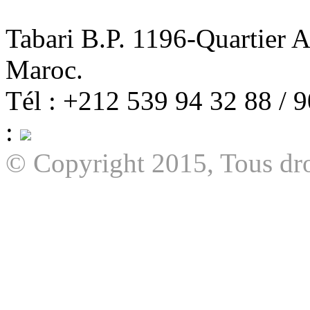
Tabari B.P. 1196-Quartier 
Maroc.
Tél : +212 539 94 32 88 / 
:
© Copyright 2015, Tous dro