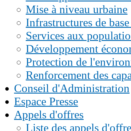
Mise à niveau urbaine
Infrastructures de base
Services aux populati
Développement écono
Protection de l'enviro
Renforcement des capac
Conseil d'Administration
Espace Presse
Appels d'offres
Liste des appels d'of