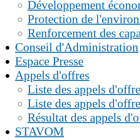
Développement écono
Protection de l'enviro
Renforcement des capac
Conseil d'Administration
Espace Presse
Appels d'offres
Liste des appels d'of
Liste des appels d'offr
Résultat des appels d'o
STAVOM