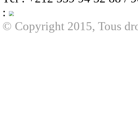
:
© Copyright 2015, Tous dro