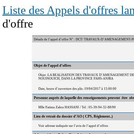
Liste des Appels d'offres l
d'offre
Détails de l’appel d’offre N° : DCT/ TRAVAUX-D’AMENAGEMENT
Objet de l’appel d’offres
Objet :LA REALISATION DES TRAVAUX D’AMENAGEMENT DE
NOUINOUICH, DANS LA PROVINCE FAHS-ANJRA
Date, heure d’ouverture des plis :19/04/2017 à 15:00:00
Personne auprès de laquelle des renseignements peuvent être ob
Mlle Fatima Zahra HASSANI / Tel : 05-39-94-32-88/90
Lieu de retrait du dossier d’AO ( CPS, Règlement..)
Voir adresse indiquée sur l’avis de l’appel d’offres