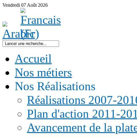
Vendredi
07
Août
2026
Accueil
Nos métiers
Nos Réalisations
Réalisations 2007-201
Plan d'action 2011-20
Avancement de la pla