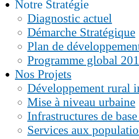
Notre Stratégie
Diagnostic actuel
Démarche Stratégique
Plan de développemen
Programme global 20
Nos Projets
Développement rural i
Mise à niveau urbaine
Infrastructures de base
Services aux populati