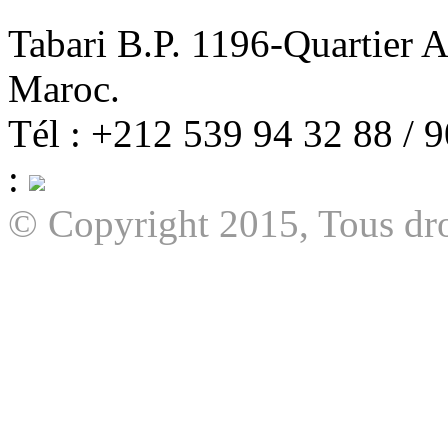
Tabari B.P. 1196-Quartier 
Maroc.
Tél : +212 539 94 32 88 / 
:
© Copyright 2015, Tous dro