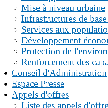
Mise à niveau urbaine
Infrastructures de base
Services aux populati
Développement écono
Protection de l'enviro
Renforcement des capac
Conseil d'Administration
Espace Presse
Appels d'offres
Liste des appels d'of