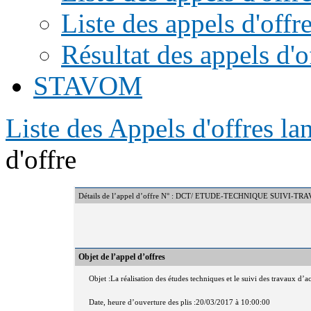
Liste des appels d'offr
Résultat des appels d'o
STAVOM
Liste des Appels d'offres l
d'offre
Détails de l’appel d’offre N° : DCT/ ETUDE-TECHNIQUE SUIVI
Objet de l’appel d’offres
Objet :La réalisation des études techniques et le suivi des travaux d’
Date, heure d’ouverture des plis :20/03/2017 à 10:00:00