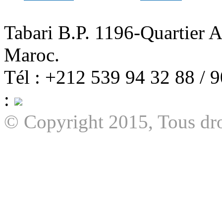
Tabari B.P. 1196-Quartier 
Maroc.
Tél : +212 539 94 32 88 / 
:
© Copyright 2015, Tous dro