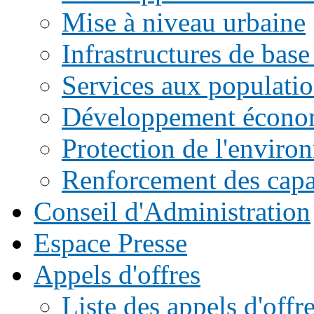
Mise à niveau urbaine
Infrastructures de base
Services aux populati
Développement écono
Protection de l'enviro
Renforcement des capac
Conseil d'Administration
Espace Presse
Appels d'offres
Liste des appels d'of