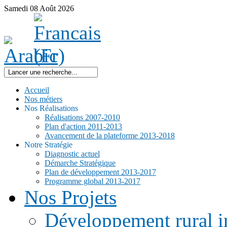
Samedi
08
Août
2026
Accueil
Nos métiers
Nos Réalisations
Réalisations 2007-2010
Plan d'action 2011-2013
Avancement de la plateforme 2013-2018
Notre Stratégie
Diagnostic actuel
Démarche Stratégique
Plan de développement 2013-2017
Programme global 2013-2017
Nos Projets
Développement rural i